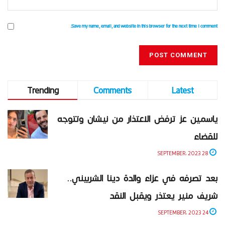
Save my name, email, and website in this browser for the next time I comment.
Trending
Comments
Latest
ياسمين عز ترفض الاعتذار من نيشان وتتوجه
للقضاء
28 SEPTEMBER، 2023
بعد تصرفه في عزاء والدة دينا الشربيني..
شريف منير يعتذر ويقبل النقد
24 SEPTEMBER، 2023