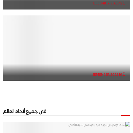
15 DECEMBER، 2025
16 SEPTEMBER، 2025
في جميع أنحاء العالم