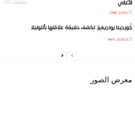
الأغاني
1 JUNE، 2026
جورجينا رودريغيز تكشف حقيقة علاقتها بأنتونيلا
31 MAY، 2026
معرض الصور