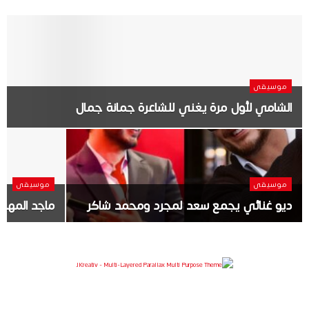
موسيقى
الشامي لأول مرة يغني للشاعرة جمانة جمال
موسيقى
موسيقى
ديو غنائي يجمع سعد لمجرد ومحمد شاكر
ماجد المهن