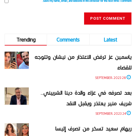
Save my name, email, and website in this browser for the next time I comment.
Trending
Comments
Latest
ياسمين عز ترفض الاعتذار من نيشان وتتوجه
للقضاء
28 SEPTEMBER، 2023
بعد تصرفه في عزاء والدة دينا الشربيني..
شريف منير يعتذر ويقبل النقد
24 SEPTEMBER، 2023
ريهام سعيد تسخر من تصرف إليسا