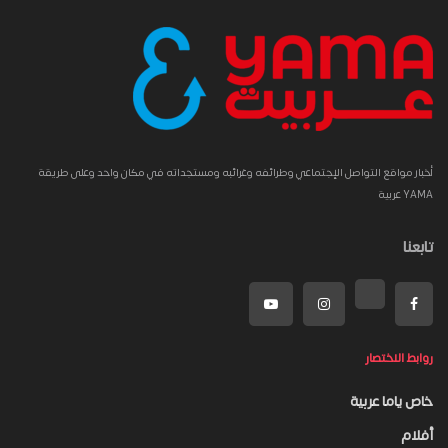
أخبار مواقع التواصل الإجتماعي وطرائفه وغرائبه ومستجداته في مكان واحد وعلى طريقة
YAMA عربية
تابعنا
روابط الاختصار
خاص ياما عربية
أفلام