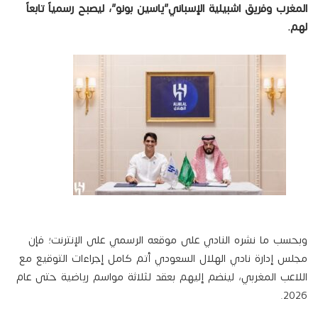
المغرب وفريق اشبيلية الإسباني”ياسين بونو”، ليصبح رسمياً تابعاً
لهم.
وبحسب ما نشره النادي على موقعه الرسمي على الإنترنت؛ فإن
مجلس إدارة نادي الهلال السعودي أتم كامل إجراءات التوقيع مع
اللاعب المغربي، لينضم إليهم بعقد لثلاثة مواسم رياضية حتى عام
2026.