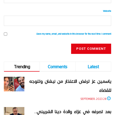
Website
Save my name, email, and website in this browser for the next time I comment.
Trending
Comments
Latest
ياسمين عز ترفض الاعتذار من نيشان وتتوجه
للقضاء
28 SEPTEMBER، 2023
بعد تصرفه في عزاء والدة دينا الشربيني..