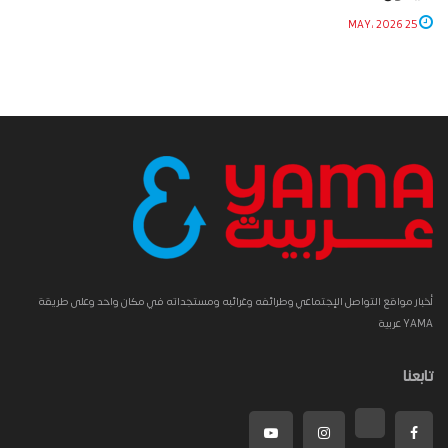
25 MAY، 2026
أخبار مواقع التواصل الإجتماعي وطرائفه وغرائبه ومستجداته في مكان واحد وعلى طريقة
YAMA عربية
تابعنا