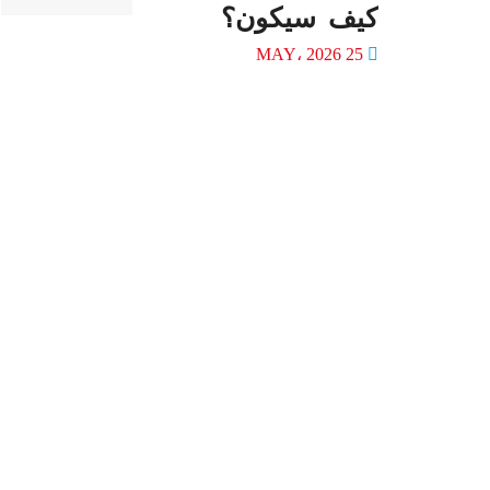
كيف سيكون؟
25 MAY، 2026