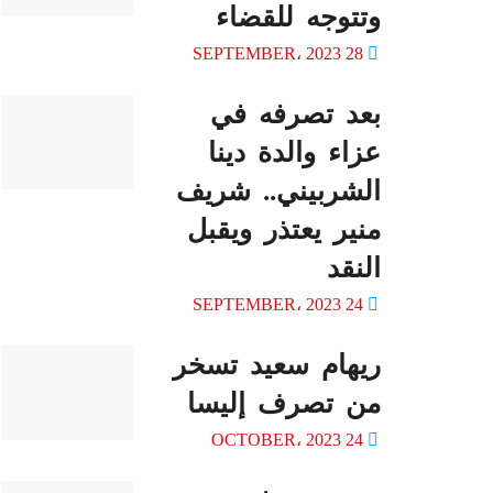
وتتوجه للقضاء
28 SEPTEMBER، 2023
بعد تصرفه في
عزاء والدة دينا
الشربيني.. شريف
منير يعتذر ويقبل
النقد
24 SEPTEMBER، 2023
ريهام سعيد تسخر
من تصرف إليسا
24 OCTOBER، 2023