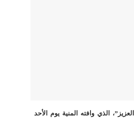
زيز”، الذي وافته المنية يوم الأحد