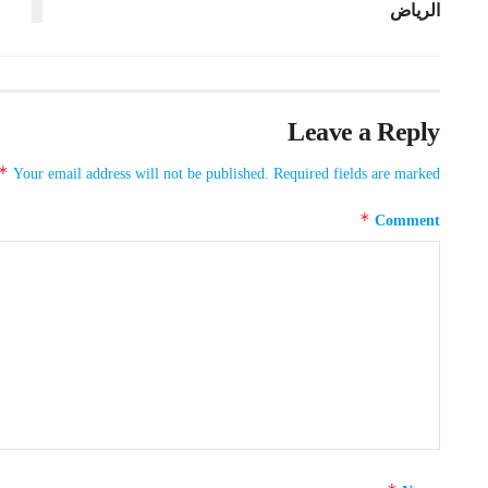
الرياض
Leave a Reply
*
Your email address will not be published.
Required fields are marked
*
Comment