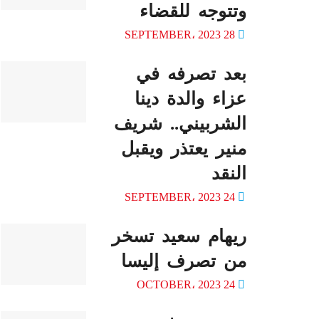
وتتوجه للقضاء
28 SEPTEMBER، 2023
بعد تصرفه في
عزاء والدة دينا
الشربيني.. شريف
منير يعتذر ويقبل
النقد
24 SEPTEMBER، 2023
ريهام سعيد تسخر
من تصرف إليسا
24 OCTOBER، 2023