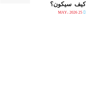
كيف سيكون؟
25 MAY، 2026