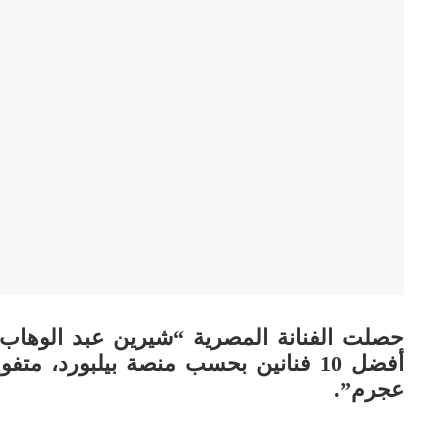
حصلت الفنانة المصرية “شيرين عبد الوهاب
أفضل 10 فنانين بحسب منصة بيلبورد، 
عجرم”.