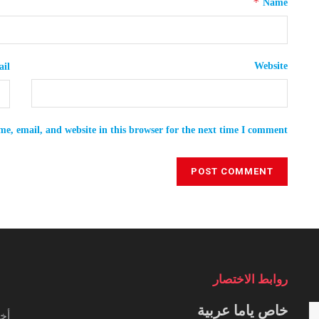
*
Name
Website
il
e, email, and website in this browser for the next time I comment.
روابط الاختصار
خاص ياما عربية
أخب