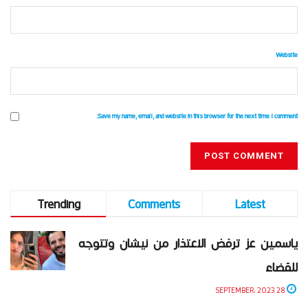
Website
Save my name, email, and website in this browser for the next time I comment.
Trending
Comments
Latest
ياسمين عز ترفض الاعتذار من نيشان وتتوجه
للقضاء
28 SEPTEMBER، 2023