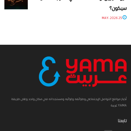
سيكون؟
25 MAY، 2026
أخبار مواقع التواصل الإجتماعي وطرائفه وغرائبه ومستجداته في مكان واحد وعلى طريقة
YAMA عربية
تابعنا