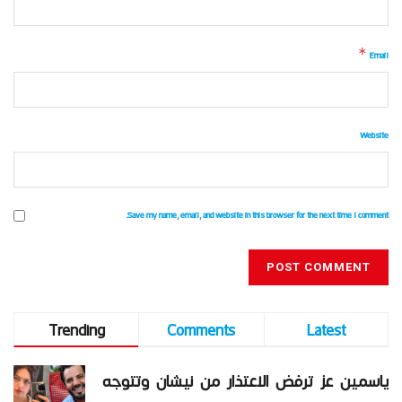
*
Email
Website
Save my name, email, and website in this browser for the next time I comment.
Trending
Comments
Latest
ياسمين عز ترفض الاعتذار من نيشان وتتوجه