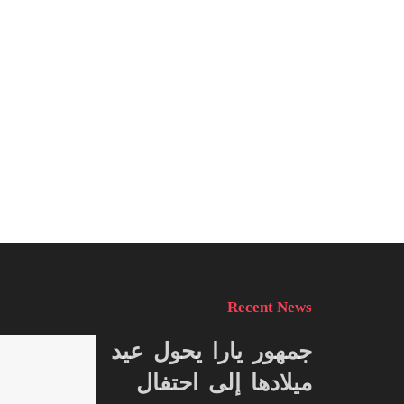
Recent News
جمهور يارا يحول عيد
ميلادها إلى احتفال