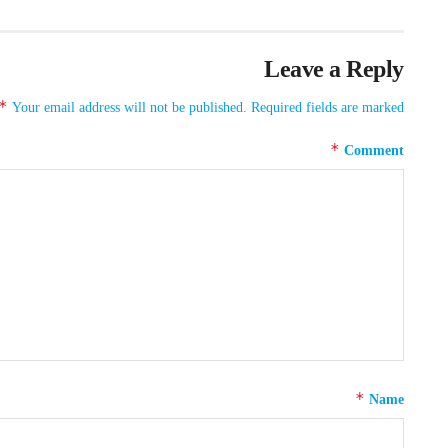
Leave a Reply
*
Your email address will not be published.
Required fields are marked
*
Comment
*
Name