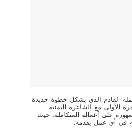
له القادم الذي يشكل خطوة جديدة
ة الأولى مع الشاعرة اليمنية
مهوره على أعماله المتكاملة، حيث
ه في أي عمل يقدمه.