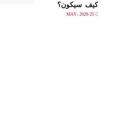
كيف سيكون؟
25 MAY، 2026