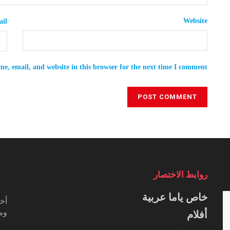
Website
il
e, email, and website in this browser for the next time I comment.
روابط الاختصار
خاص ياما عربية
أخب
ومس
أفلام