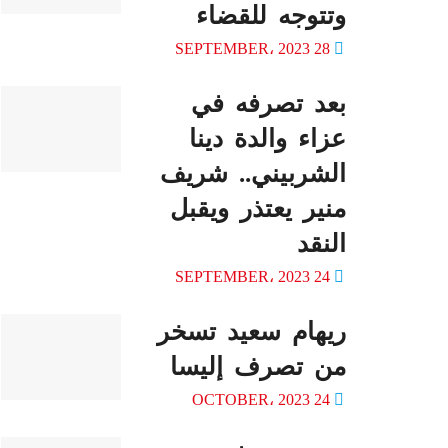
وتتوجه للقضاء
28 SEPTEMBER، 2023
بعد تصرفه في
عزاء والدة دينا
الشربيني.. شريف
منير يعتذر ويقبل
النقد
24 SEPTEMBER، 2023
ريهام سعيد تسخر
من تصرف إليسا
24 OCTOBER، 2023