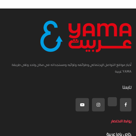
أخبار مواقع التواصل الإجتماعي وطرائفه وغرائبه ومستجداته في مكان واحد وعلى طريقة
YAMA عربية
تابعنا
روابط الاختصار
خاص ياما عربية