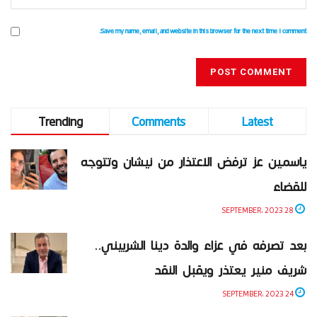
Save my name, email, and website in this browser for the next time I comment.
Trending
Comments
Latest
ياسمين عز ترفض الاعتذار من نيشان وتتوجه
للقضاء
28 SEPTEMBER، 2023
بعد تصرفه في عزاء والدة دينا الشربيني..
شريف منير يعتذر ويقبل النقد
24 SEPTEMBER، 2023