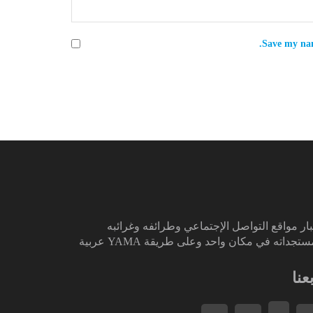
Save my nam
ار مواقع التواصل الإجتماعي وطرائفه وغرائبه
تجداته في مكان واحد وعلى طريقة YAMA عربية
بعنا