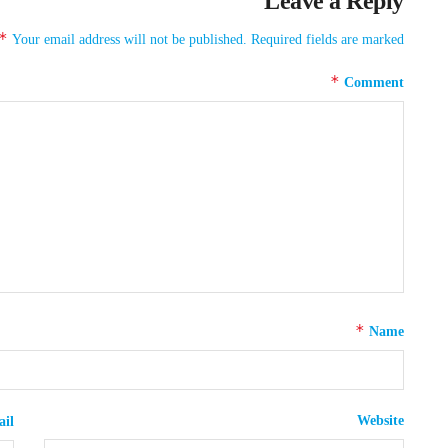
Leave a Reply
*
Your email address will not be published.
Required fields are marked
*
Comment
*
Name
Website
il