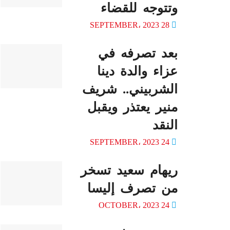
وتتوجه للقضاء
28 SEPTEMBER، 2023
بعد تصرفه في
عزاء والدة دينا
الشربيني.. شريف
منير يعتذر ويقبل
النقد
24 SEPTEMBER، 2023
ريهام سعيد تسخر
من تصرف إليسا
24 OCTOBER، 2023