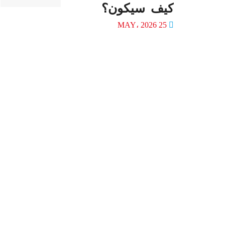
كيف سيكون؟
25 MAY، 2026