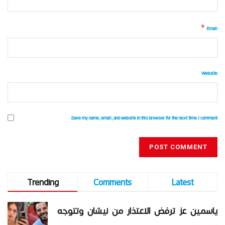
*
Email
Website
Save my name, email, and website in this browser for the next time I comment.
Trending
Comments
Latest
ياسمين عز ترفض الاعتذار من نيشان وتتوجه