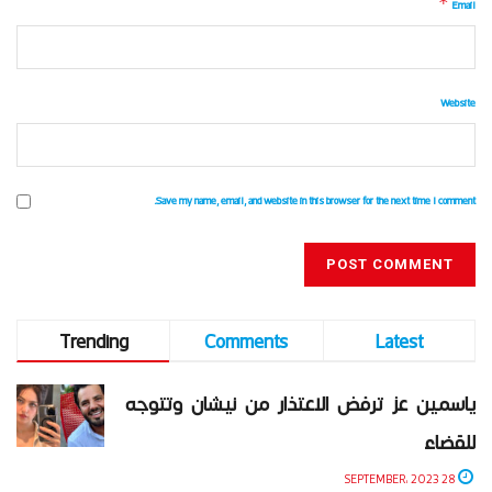
*
Email
Website
Save my name, email, and website in this browser for the next time I comment.
Trending
Comments
Latest
ياسمين عز ترفض الاعتذار من نيشان وتتوجه
للقضاء
28 SEPTEMBER، 2023