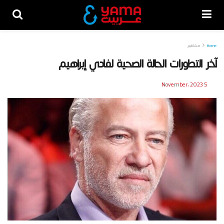
Home
مشاهير
آخر التطورات الحالة الصحية لفادي إبراهيم
5 November، 2023