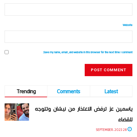
Website
Save my name, email, and website in this browser for the next time I comment.
Trending
Comments
Latest
ياسمين عز ترفض الاعتذار من نيشان وتتوجه
للقضاء
28 SEPTEMBER، 2023