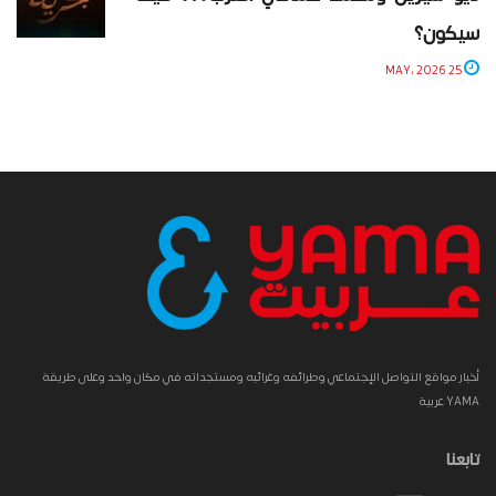
سيكون؟
25 MAY، 2026
أخبار مواقع التواصل الإجتماعي وطرائفه وغرائبه ومستجداته في مكان واحد وعلى طريقة
YAMA عربية
تابعنا