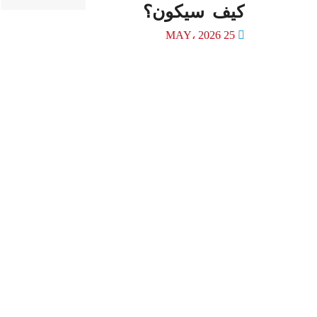
كيف سيكون؟
25 MAY، 2026