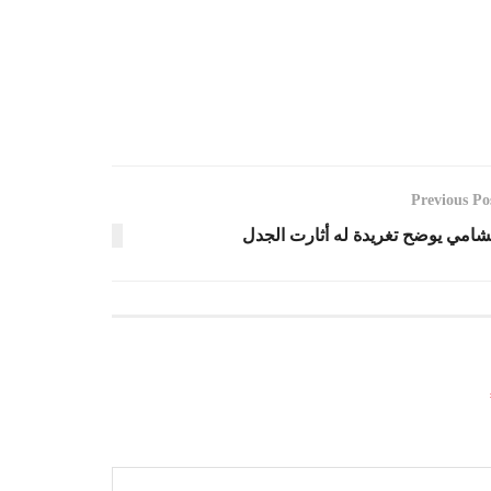
Previous Po
شامي يوضح تغريدة له أثارت الجدل