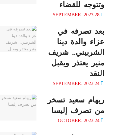
وتتوجه للقضاء
28 SEPTEMBER، 2023
بعد تصرفه في
عزاء والدة دينا
الشربيني.. شريف
منير يعتذر ويقبل
النقد
24 SEPTEMBER، 2023
ريهام سعيد تسخر
من تصرف إليسا
24 OCTOBER، 2023