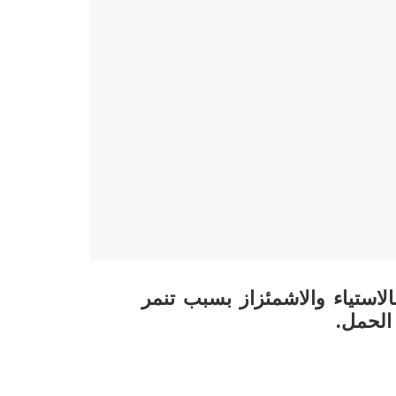
استياء والاشمئزاز بسبب تنمر
الحمل.