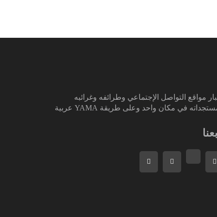
ار مواقع التواصل الإجتماعي وطرائفه وغرائبه
تجداته في مكان واحد وعلى طريقة YAMA عربية
بعنا