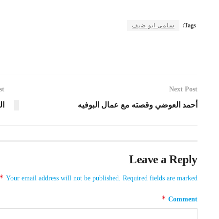
Tags:
سلمى ابو ضيف
st
Next Post
أحمد العوضي وقصته مع عمال البوفيه
ال
Leave a Reply
*
Your email address will not be published.
Required fields are marked
*
Comment