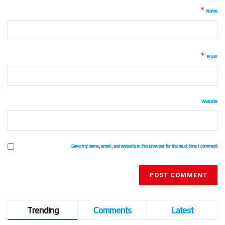
*
Name
*
Email
Website
Save my name, email, and website in this browser for the next time I comment.
Trending
Comments
Latest