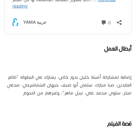
أبطال العمل
إضافة لمشاركة أمينة خليل بدور خاص، يشارك في البطولة “ظافر
العابدين، صبا مبارك، سلمى أبو ضيف، جيهان الشماشرجي، صدقي
صخر، سلوى محمد علي، نبيل ماهر”، وغيرهم من النجوم.
قصة الفيلم