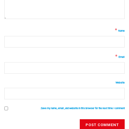
*
Name
*
Email
Website
Save my name, email, and website in this browser for the next time I comment.