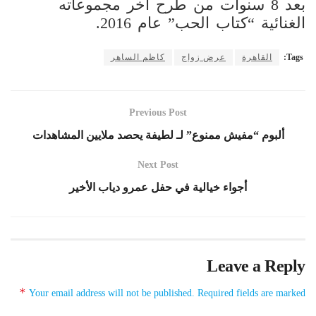
بعد 8 سنوات من طرح آخر مجموعاته
الغنائية “كتاب الحب” عام 2016.
Tags:
القاهرة
عرض زواج
كاظم الساهر
Previous Post
ألبوم “مفيش ممنوع” لـ لطيفة يحصد ملايين المشاهدات
Next Post
أجواء خيالية في حفل عمرو دياب الأخير
Leave a Reply
*
Your email address will not be published.
Required fields are marked