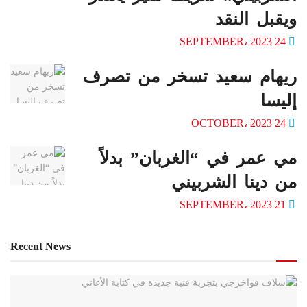
ويقبل النقد
24 SEPTEMBER، 2023
ريهام سعيد تسخر من تصرف
إليسا
24 OCTOBER، 2023
مي عمر في “الغربان” بدلاً
من دينا الشربيني
21 SEPTEMBER، 2023
Recent News