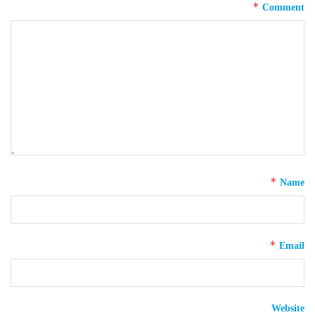
*
Comment
*
Name
*
Email
Website