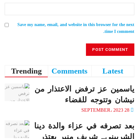
Save my name, email, and website in this browser for the next
time I comment.
Trending
Comments
Latest
ياسمين عز ترفض الاعتذار من
نيشان وتتوجه للقضاء
28 SEPTEMBER، 2023
بعد تصرفه في عزاء والدة دينا
الشربيني.. شريف منير يعتذر