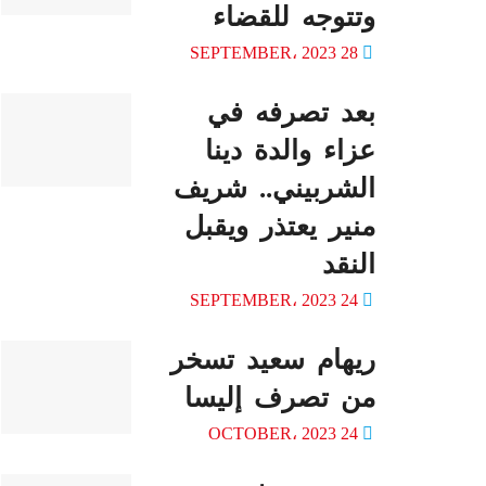
وتتوجه للقضاء
28 SEPTEMBER، 2023
بعد تصرفه في
عزاء والدة دينا
الشربيني.. شريف
منير يعتذر ويقبل
النقد
24 SEPTEMBER، 2023
ريهام سعيد تسخر
من تصرف إليسا
24 OCTOBER، 2023