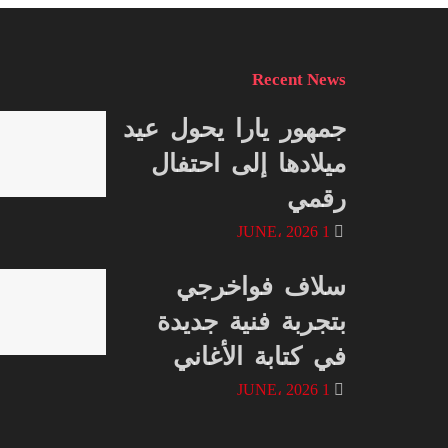
Recent News
جمهور يارا يحول عيد
ميلادها إلى احتفال
رقمي
1 JUNE، 2026
سلاف فواخرجي
بتجربة فنية جديدة
في كتابة الأغاني
1 JUNE، 2026