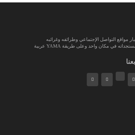
ار مواقع التواصل الإجتماعي وطرائفه وغرائبه
تجداته في مكان واحد وعلى طريقة YAMA عربية
بعنا