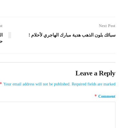
st
Next Post
سبائك بلون الذهب هدية مبارك الهاجري لأحلام !
ال
حف
Leave a Reply
*
Your email address will not be published.
Required fields are marked
*
Comment