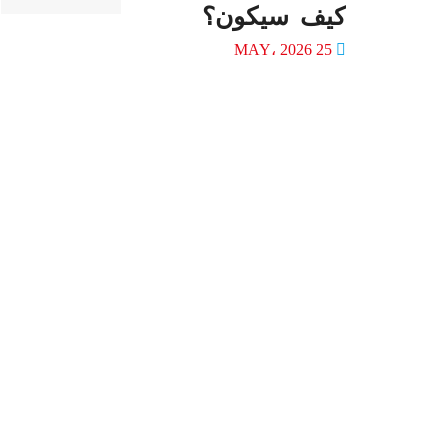
كيف سيكون؟
25 MAY، 2026