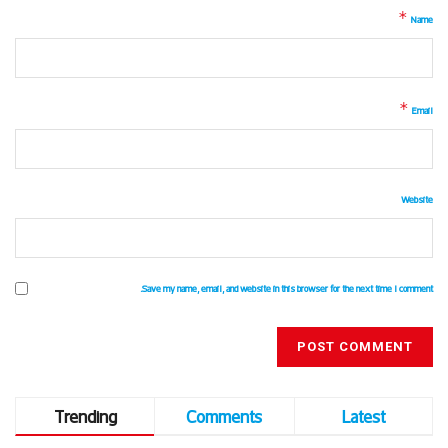
*
Name
*
Email
Website
Save my name, email, and website in this browser for the next time I comment.
Trending
Comments
Latest