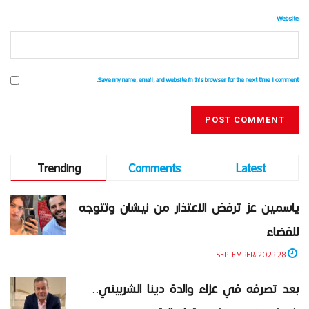
Website
Save my name, email, and website in this browser for the next time I comment.
Trending
Comments
Latest
ياسمين عز ترفض الاعتذار من نيشان وتتوجه
للقضاء
28 SEPTEMBER، 2023
بعد تصرفه في عزاء والدة دينا الشربيني..