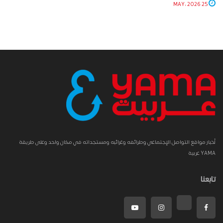
25 MAY، 2026
أخبار مواقع التواصل الإجتماعي وطرائفه وغرائبه ومستجداته في مكان واحد وعلى طريقة
YAMA عربية
تابعنا