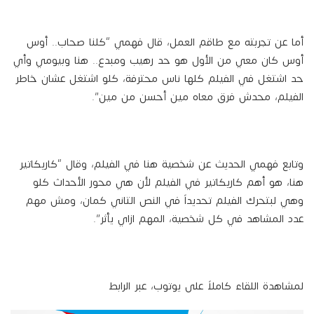
أما عن تجربته مع طاقم العمل، قال فهمي “كلنا صحاب.. أوس
أوس كان معي من الأول هو حد رهيب ومبدع.. هنا وبيومي وأي
حد اشتغل في الفيلم كلها ناس محترفة، كلو اشتغل عشان خاطر
الفيلم، محدش فرق معاه مين أحسن من مين”.
وتابع فهمي الحديث عن شخصية هنا في الفيلم، وقال “كاريكاتير
هنا، هو أهم كاريكاتير في الفيلم لأن هي محور الأحداث كلو
وهي لبتحرك الفيلم تحديداً في النص التاني كمان، ومش مهم
عدد المشاهد في كل شخصية، المهم ازاي يأثر”.
لمشاهدة اللقاء كاملاً على يوتوب، عبر الرابط