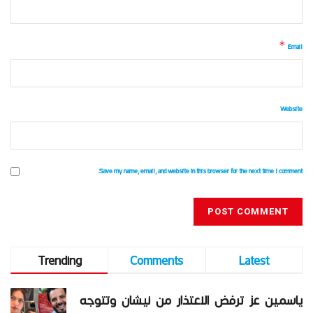
*
Email
Website
Save my name, email, and website in this browser for the next time I comment.
Trending
Comments
Latest
ياسمين عز ترفض الاعتذار من نيشان وتتوجه