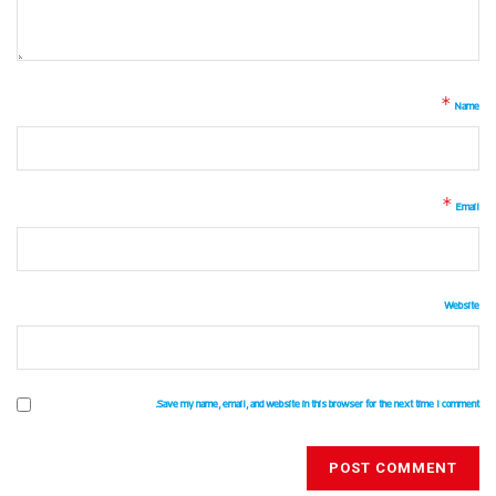
*
Name
*
Email
Website
Save my name, email, and website in this browser for the next time I comment.