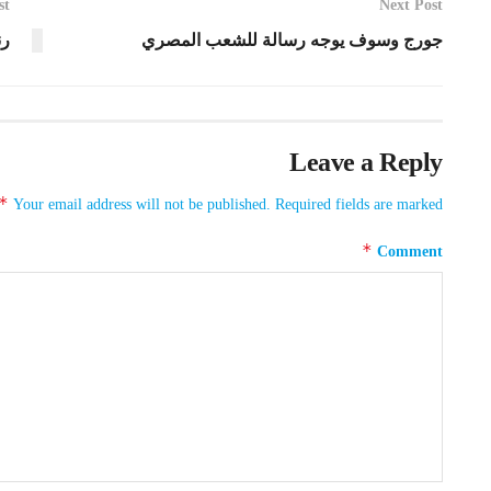
st
Next Post
جورج وسوف يوجه رسالة للشعب المصري
رن
Leave a Reply
*
Your email address will not be published.
Required fields are marked
*
Comment