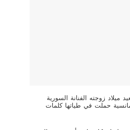
 ميلاد زوجته الفنانة السورية
انسية حملت في طياتها كلمات