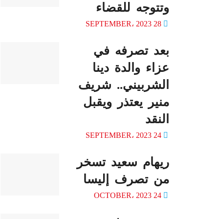
وتتوجه للقضاء
28 SEPTEMBER، 2023
بعد تصرفه في
عزاء والدة دينا
الشربيني.. شريف
منير يعتذر ويقبل
النقد
24 SEPTEMBER، 2023
ريهام سعيد تسخر
من تصرف إليسا
24 OCTOBER، 2023