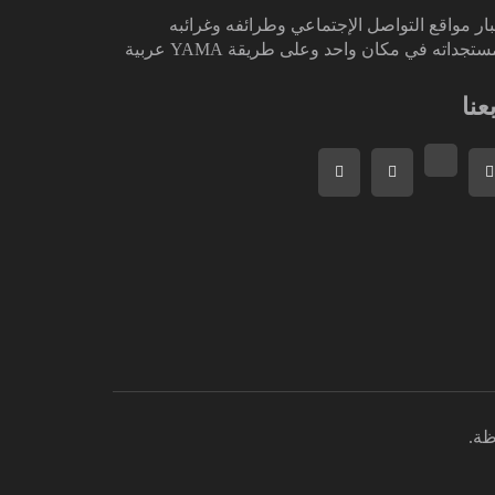
ار مواقع التواصل الإجتماعي وطرائفه وغرائبه
تجداته في مكان واحد وعلى طريقة YAMA عربية
بعنا