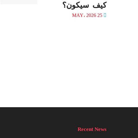
كيف سيكون؟
25 MAY، 2026
Recent News