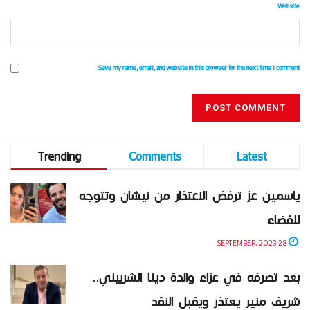
Website
Save my name, email, and website in this browser for the next time I comment.
Trending
Comments
Latest
ياسمين عز ترفض الاعتذار من نيشان وتتوجه
للقضاء
28 SEPTEMBER، 2023
بعد تصرفه في عزاء والدة دينا الشربيني..
شريف منير يعتذر ويقبل النقد