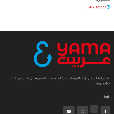
25 MAY، 2026
أخبار مواقع التواصل الإجتماعي وطرائفه وغرائبه ومستجداته في مكان واحد وعلى طريقة
YAMA عربية
تابعنا