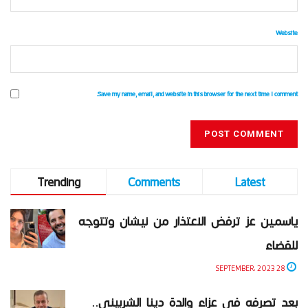
Website
Save my name, email, and website in this browser for the next time I comment.
Trending
Comments
Latest
ياسمين عز ترفض الاعتذار من نيشان وتتوجه
للقضاء
28 SEPTEMBER، 2023
بعد تصرفه في عزاء والدة دينا الشربيني..