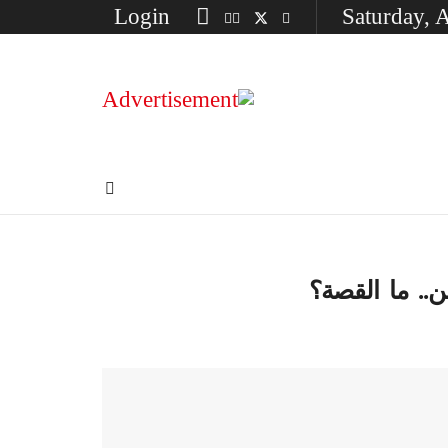
Login
Saturday, 
.. ما القصة؟