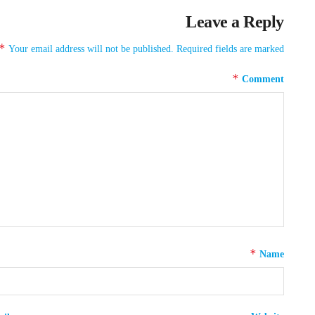
Leave a Reply
*
Your email address will not be published.
Required fields are marked
*
Comment
*
Name