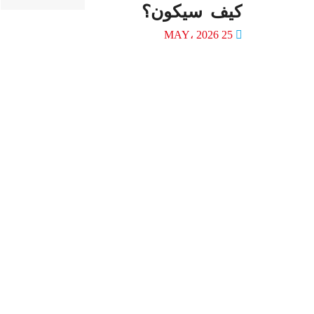
كيف سيكون؟
25 MAY، 2026