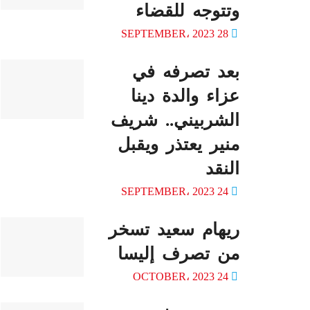
وتتوجه للقضاء
28 SEPTEMBER، 2023
بعد تصرفه في
عزاء والدة دينا
الشربيني.. شريف
منير يعتذر ويقبل
النقد
24 SEPTEMBER، 2023
ريهام سعيد تسخر
من تصرف إليسا
24 OCTOBER، 2023