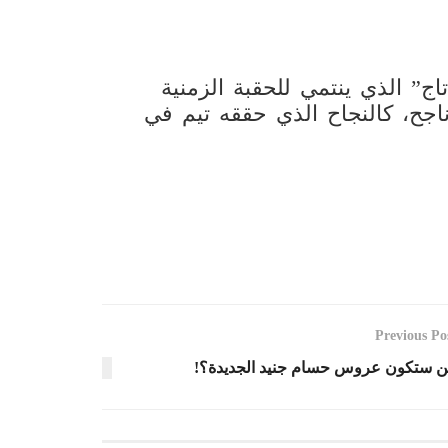
 الذي ينتمي للحقبة الزمنية
جح، كالنجاح الذي حققه تيم في
Previous Po
 ستكون عروس حسام جنيد الجديدة؟!