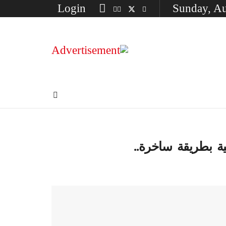
Login
Sunday, Au
ة بطريقة ساخرة..