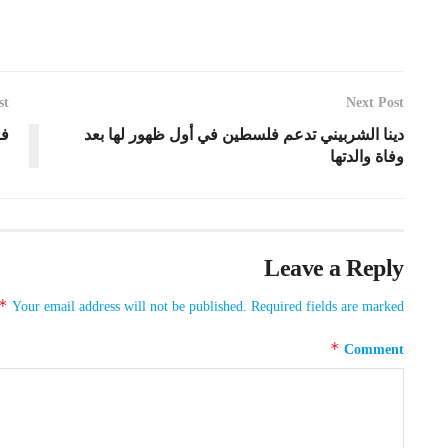
st
Next Post
دينا الشربيني تدعم فلسطين في أول ظهور لها بعد
فا
وفاة والدتها
Leave a Reply
*
Your email address will not be published.
Required fields are marked
*
Comment