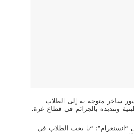
ور ساخر متوجه به إلى الطلاب
نية وتنديده بالجرائم في قطاع غزة.
“انستغرام”: “يا بخت الطلاب في