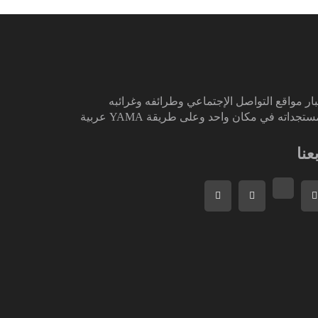
ار مواقع التواصل الإجتماعي وطرائفه وغرائبه
تجداته في مكان واحد وعلى طريقة YAMA عربية
بعنا