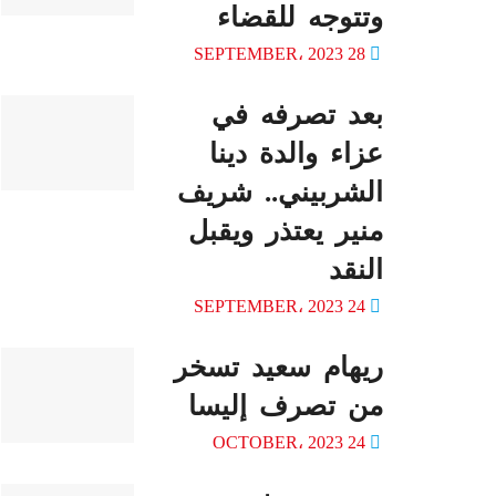
وتتوجه للقضاء
28 SEPTEMBER، 2023
بعد تصرفه في
عزاء والدة دينا
الشربيني.. شريف
منير يعتذر ويقبل
النقد
24 SEPTEMBER، 2023
ريهام سعيد تسخر
من تصرف إليسا
24 OCTOBER، 2023