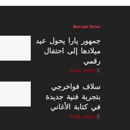
Recent News
جمهور يارا يحول عيد
ميلادها إلى احتفال
رقمي
1 JUNE، 2026
سلاف فواخرجي
بتجربة فنية جديدة
في كتابة الأغاني
1 JUNE، 2026