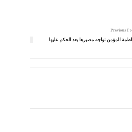
Previous Po
طمة المؤمن تواجه مصيرها بعد الحكم عليها