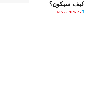
كيف سيكون؟
25 MAY، 2026