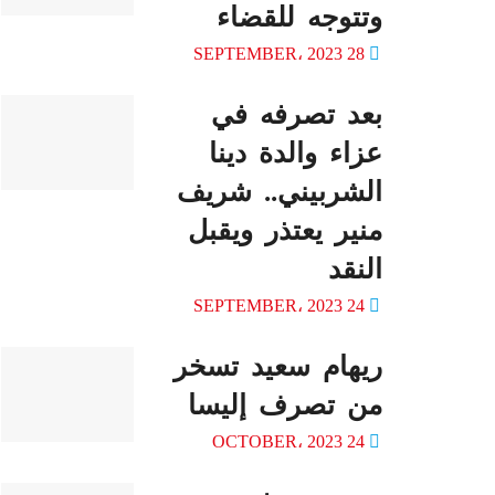
وتتوجه للقضاء
28 SEPTEMBER، 2023
بعد تصرفه في
عزاء والدة دينا
الشربيني.. شريف
منير يعتذر ويقبل
النقد
24 SEPTEMBER، 2023
ريهام سعيد تسخر
من تصرف إليسا
24 OCTOBER، 2023