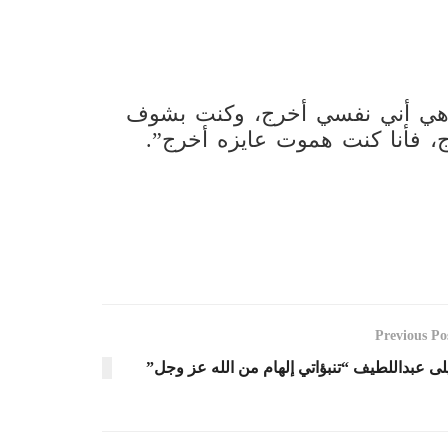
 هي أني نفسي أخرج، وكنت بشوف
 فأنا كنت هموت عايزه أخرج”.
Previous Po
لى عبداللطيف “تنبؤاتي إلهام من الله عز وجل”