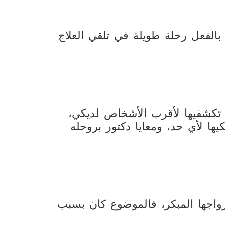
بالفعل رحلة طويلة في تلقي العلاج
 تكشفيها لأقرب الأشخاص لديكي،
ها لأي حد، ومعايا دكتور بروحله
واجها المبكر، فالموضوع كان بسبب