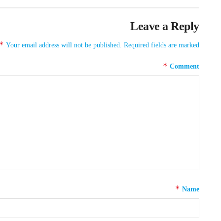
Leave a Reply
*
Your email address will not be published.
Required fields are marked
*
Comment
*
Name