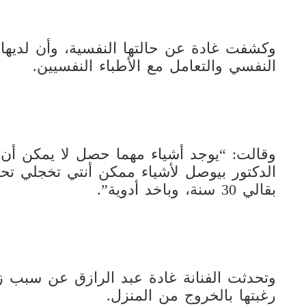
وكشفت غادة عن حالتها النفسية، وأن لديها 
النفسي والتعامل مع الأطباء النفسيين.
وقالت: “يوجد أشياء مهما حصل لا يمكن أن
الدكتور بيوصل لأشياء ممكن أنتي تخجلي تحكي
بقالي 30 سنة، وباخد أدوية”.
وتحدثت الفنانة غادة عبد الرازق عن سبب ز
رغبتها بالخروج من المنزل.