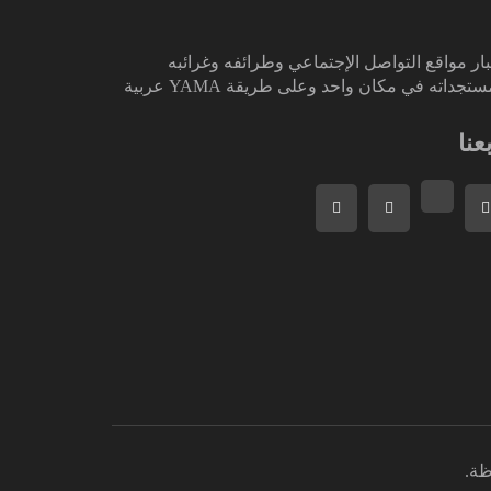
ار مواقع التواصل الإجتماعي وطرائفه وغرائبه
تجداته في مكان واحد وعلى طريقة YAMA عربية
بعنا