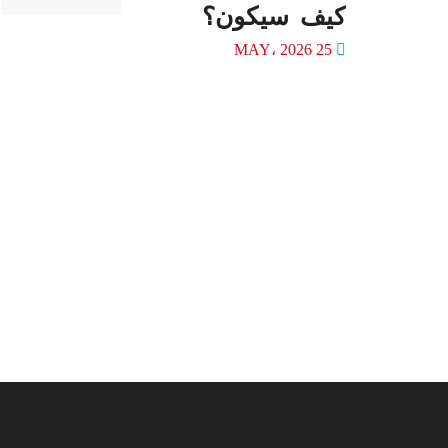
كيف سيكون؟
25 MAY، 2026