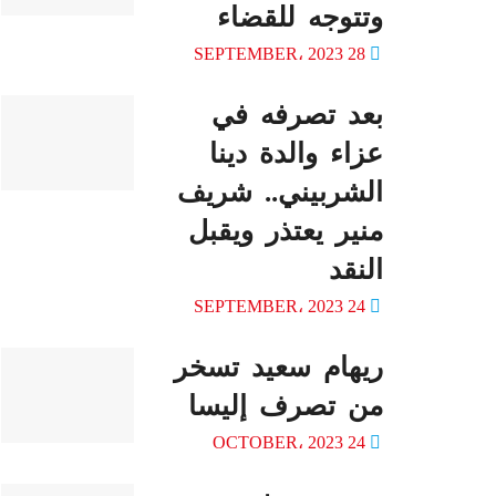
وتتوجه للقضاء
28 SEPTEMBER، 2023
بعد تصرفه في
عزاء والدة دينا
الشربيني.. شريف
منير يعتذر ويقبل
النقد
24 SEPTEMBER، 2023
ريهام سعيد تسخر
من تصرف إليسا
24 OCTOBER، 2023