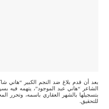
بعد أن قدم بلاغ ضد النجم الكبير “هاني 
الشاعر “هاني عبد الموجود”، يتهمه فيه بسر
بتسجيلها بالشهر العقاري باسمه، وتحرر المح
للتحقيق.