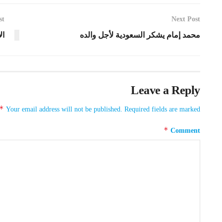
st
Next Post
محمد إمام يشكر السعودية لأجل والده
ال
Leave a Reply
*
Your email address will not be published.
Required fields are marked
*
Comment