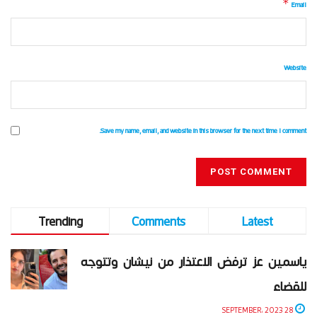
*
Email
Website
Save my name, email, and website in this browser for the next time I comment.
Trending
Comments
Latest
ياسمين عز ترفض الاعتذار من نيشان وتتوجه
للقضاء
28 SEPTEMBER، 2023