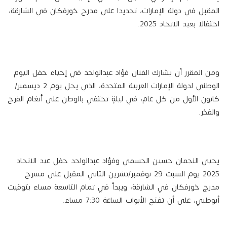
المقبل في دولة الإمارات، تحديدا على مدرج خورفكان في الشارقة،
احتفالا بعيد الاتحاد 2025.
ومن المقرر أن يشارك الفنان فؤاد عبدالواحد في إحياء حفل اليوم
الوطني لدولة الإمارات العربية المتحدة، الذي يحل يوم 2 ديسمبر/
كانون الأول من كل عام، في ليلةٍ تحتفي بالوطن على أنغام الفرح
والفخر.
يحيي النجمان حسين الجسمي وفؤاد عبدالواحد حفل عيد الاتحاد
2025 يوم السبت 29 نوفمبر/تشرين الثاني المقبل على مسرح
مدرج خورفكان في الشارقة، ويبدأ في تمام التاسعة مساء بتوقيت
أبوظبي، على أن تفتح الأبواب الساعة 7:30 مساء.