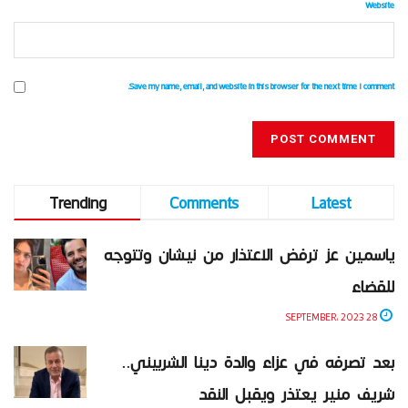
Website
Save my name, email, and website in this browser for the next time I comment.
Trending
Comments
Latest
ياسمين عز ترفض الاعتذار من نيشان وتتوجه
للقضاء
28 SEPTEMBER، 2023
بعد تصرفه في عزاء والدة دينا الشربيني..
شريف منير يعتذر ويقبل النقد