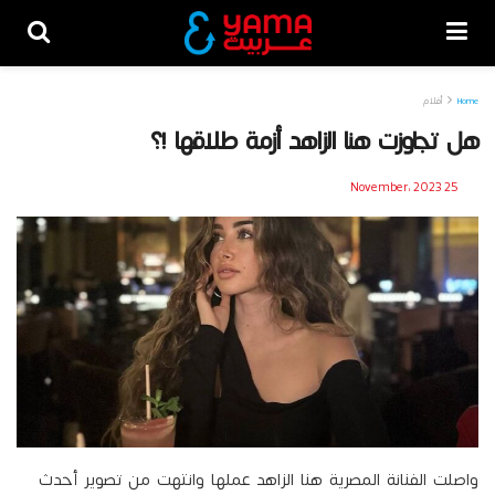
Home
أفلام
هل تجاوزت هنا الزاهد أزمة طلاقها !؟
25 November، 2023
واصلت الفنانة المصرية هنا الزاهد عملها وانتهت من تصوير أحدث