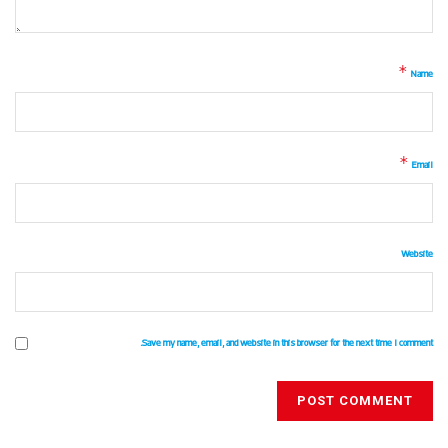
*
Name
*
Email
Website
Save my name, email, and website in this browser for the next time I comment.