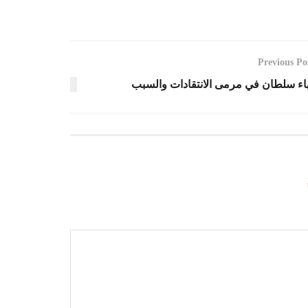
Previous Po
اء سلطان في مرمى الانتقادات والسبب