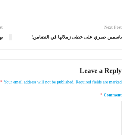
st
Next Post
ياسمين صبري على خطى زملائها في التضامن!
به
Leave a Reply
*
Your email address will not be published.
Required fields are marked
*
Comment