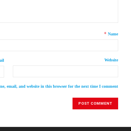
*
Name
Website
il
e, email, and website in this browser for the next time I comment.