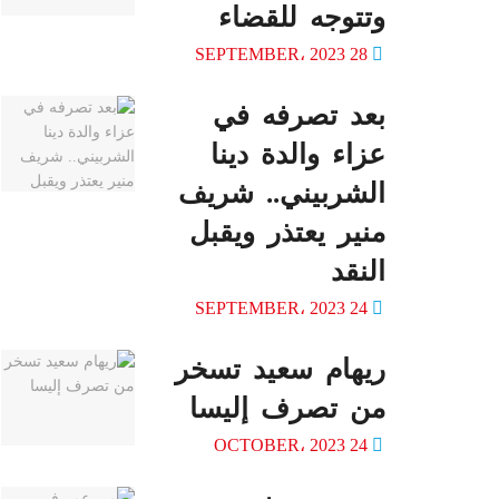
وتتوجه للقضاء
28 SEPTEMBER، 2023
بعد تصرفه في
عزاء والدة دينا
الشربيني.. شريف
منير يعتذر ويقبل
النقد
24 SEPTEMBER، 2023
ريهام سعيد تسخر
من تصرف إليسا
24 OCTOBER، 2023