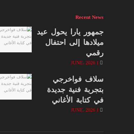
Recent News
جمهور يارا يحول عيد
ميلادها إلى احتفال
رقمي
1 JUNE، 2026
سلاف فواخرجي
بتجربة فنية جديدة
في كتابة الأغاني
1 JUNE، 2026