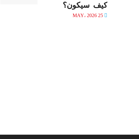
كيف سيكون؟
25 MAY، 2026