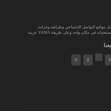
ار مواقع التواصل الإجتماعي وطرائفه وغرائبه
تجداته في مكان واحد وعلى طريقة YAMA عربية
بعنا