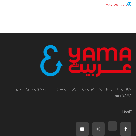
25 MAY، 2026
أخبار مواقع التواصل الإجتماعي وطرائفه وغرائبه ومستجداته في مكان واحد وعلى طريقة
YAMA عربية
تابعنا