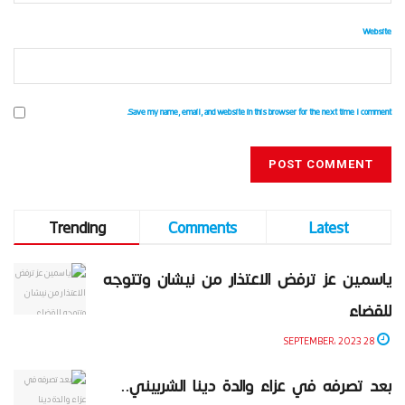
Website
Save my name, email, and website in this browser for the next time I comment.
Trending
Comments
Latest
ياسمين عز ترفض الاعتذار من نيشان وتتوجه
للقضاء
28 SEPTEMBER، 2023
بعد تصرفه في عزاء والدة دينا الشربيني..