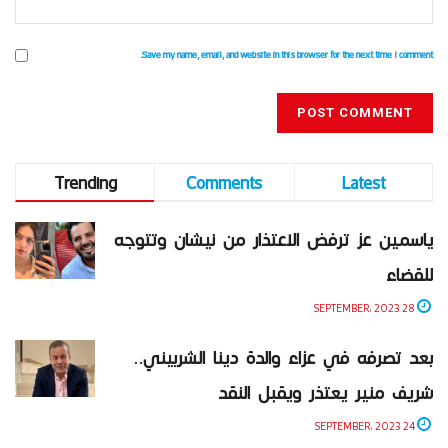
Save my name, email, and website in this browser for the next time I comment.
Trending
Comments
Latest
ياسمين عز ترفض الاعتذار من نيشان وتتوجه
للقضاء
28 SEPTEMBER، 2023
بعد تصرفه في عزاء والدة دينا الشربيني..
شريف منير يعتذر ويقبل النقد
24 SEPTEMBER، 2023