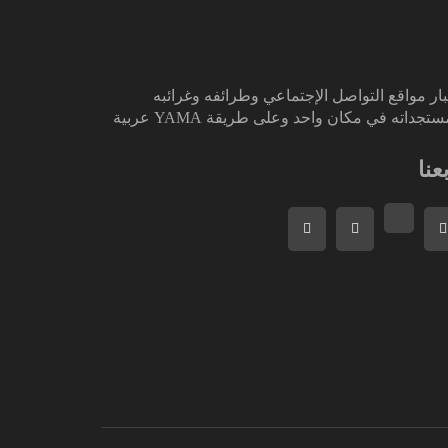
ار مواقع التواصل الإجتماعي وطرائفه وغرائبه
تجداته في مكان واحد وعلى طريقة YAMA عربية
بعنا