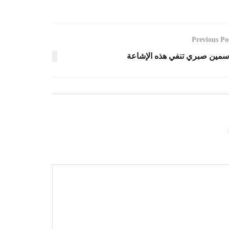
Previous Po
سمين صبري تنفي هذه الإشاعة