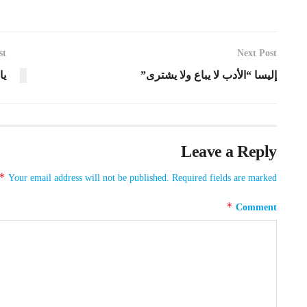
st
Next Post
إليسا “الأدب لا يباع ولا يشترى”
يا
Leave a Reply
*
Your email address will not be published.
Required fields are marked
*
Comment