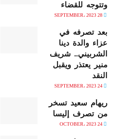
وتتوجه للقضاء
28 SEPTEMBER، 2023
بعد تصرفه في
عزاء والدة دينا
الشربيني.. شريف
منير يعتذر ويقبل
النقد
24 SEPTEMBER، 2023
ريهام سعيد تسخر
من تصرف إليسا
24 OCTOBER، 2023