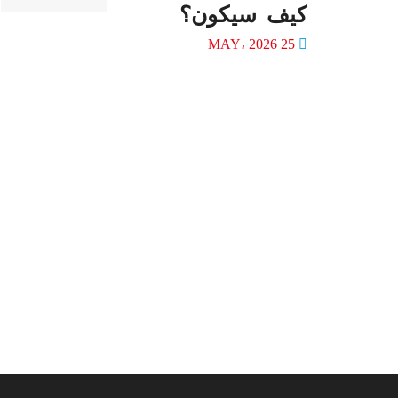
كيف سيكون؟
25 MAY، 2026