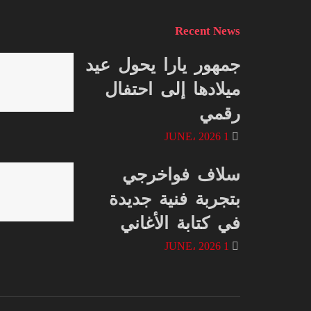
Recent News
جمهور يارا يحول عيد
ميلادها إلى احتفال
رقمي
1 JUNE، 2026
سلاف فواخرجي
بتجربة فنية جديدة
في كتابة الأغاني
1 JUNE، 2026