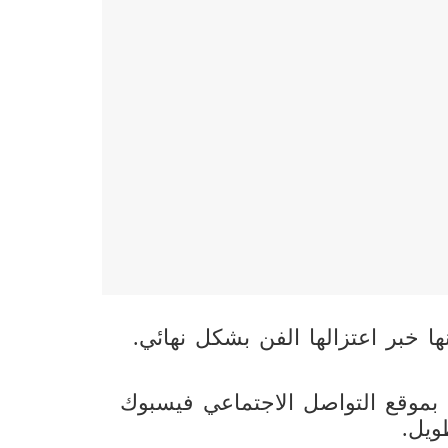
ا خبر اعتزالها الفن بشكل نهائي.
وقع التواصل الاجتماعي فيسبوك
ويل.