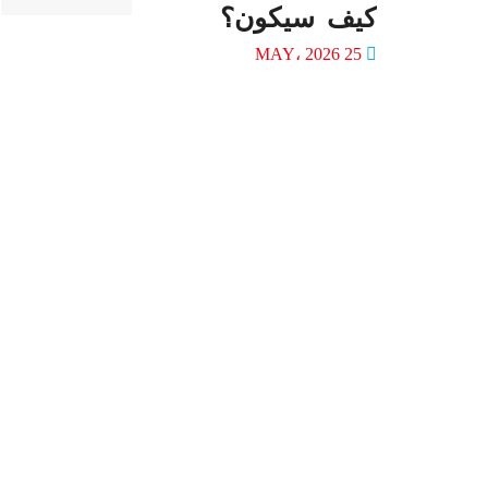
كيف سيكون؟
25 MAY، 2026