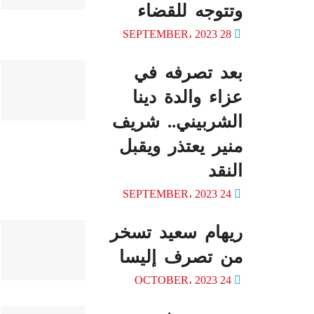
وتتوجه للقضاء
28 SEPTEMBER، 2023
بعد تصرفه في
عزاء والدة دينا
الشربيني.. شريف
منير يعتذر ويقبل
النقد
24 SEPTEMBER، 2023
ريهام سعيد تسخر
من تصرف إليسا
24 OCTOBER، 2023