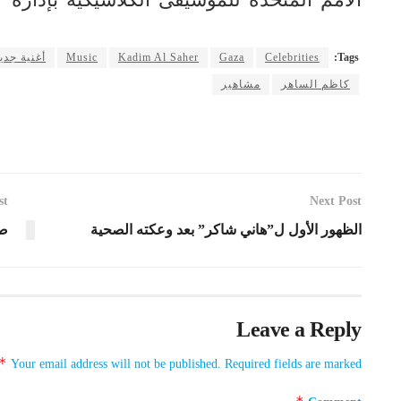
Tags:
Celebrities
Gaza
Kadim Al Saher
Music
أغنية جدي
كاظم الساهر
مشاهير
st
Next Post
الظهور الأول ل”هاني شاكر” بعد وعكته الصحية
صف
Leave a Reply
*
Your email address will not be published.
Required fields are marked