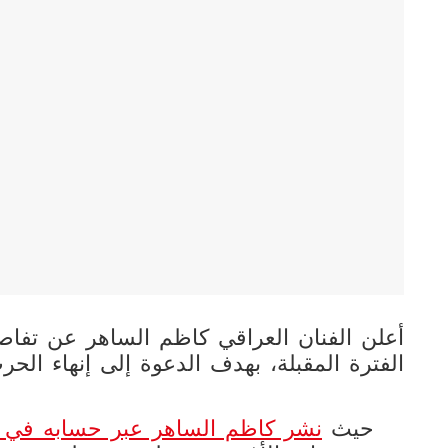
أعلن الفنان العراقي كاظم الساهر عن تفاصي
الفترة المقبلة، بهدف الدعوة إلى إنهاء ال
حيث
نشر كاظم الساهر عبر حسابه في م