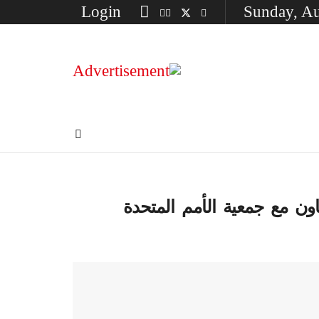
Login
Sunday, Au
ون مع جمعية الأمم المتحدة