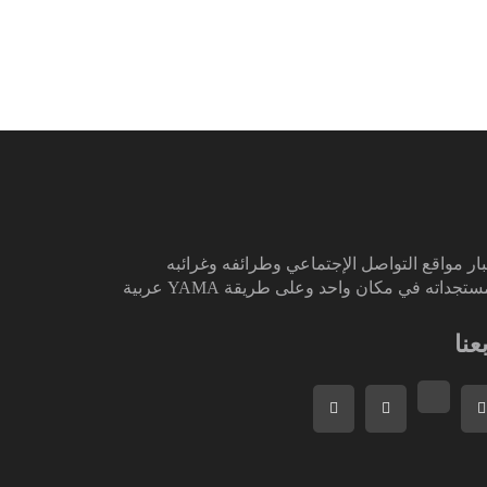
ار مواقع التواصل الإجتماعي وطرائفه وغرائبه
تجداته في مكان واحد وعلى طريقة YAMA عربية
بعنا