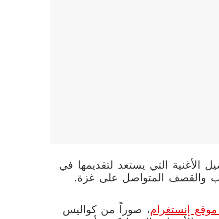
ل الأغنية التي يستعد لتقديمها في
حرب والقصف المتواصل على غزة.
وقع إنستغرام
، صوراً من كواليس