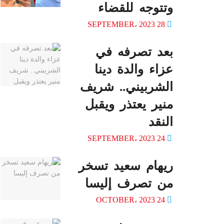
وتتوجه للقضاء
28 SEPTEMBER، 2023
بعد تصرفه في
عزاء والدة دينا
الشربيني.. شريف
منير يعتذر ويقبل
النقد
24 SEPTEMBER، 2023
ريهام سعيد تسخر
من تصرف إليسا
24 OCTOBER، 2023