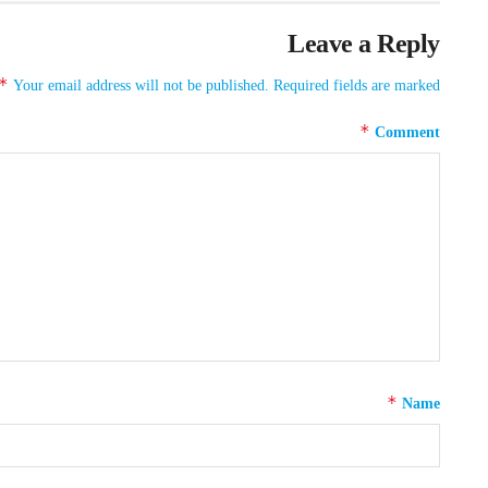
Leave a Reply
*
Your email address will not be published.
Required fields are marked
*
Comment
*
Name