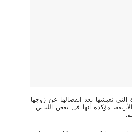
 التي تعيشها بعد انفصالها عن زوجها
لأربعة، مؤكدة أنها في بعض الليالي
ه.