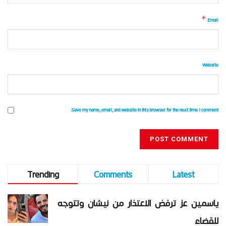
*
Email
Website
Save my name, email, and website in this browser for the next time I comment.
Trending
Comments
Latest
ياسمين عز ترفض الاعتذار من نيشان وتتوجه
للقضاء