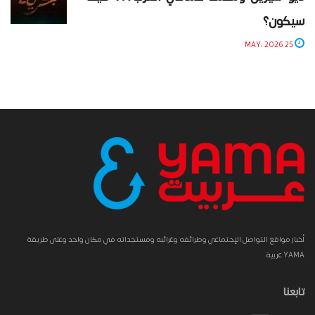
سيكون؟
25 MAY، 2026
أخبار مواقع التواصل الإجتماعي وطرائفه وغرائبه ومستجداته في مكان واحد وعلى طريقة
YAMA عربية
تابعنا