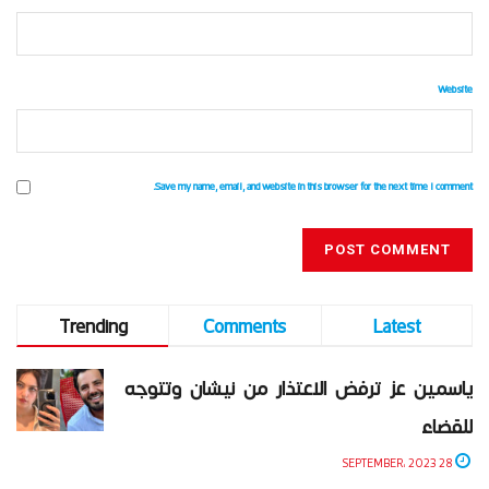
Website
Save my name, email, and website in this browser for the next time I comment.
Trending
Comments
Latest
ياسمين عز ترفض الاعتذار من نيشان وتتوجه
للقضاء
28 SEPTEMBER، 2023