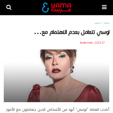
Home
مشاهير
لوسي تتعامل بعدم الاهتمام مع…
27 September، 2023
أكدت الفنانة “لوسي” أنها من الأشخاص الذين يتعاملون مع الأمور