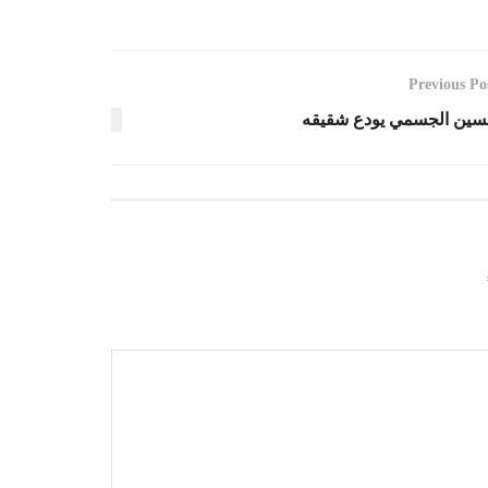
Previous Po
ين الجسمي يودع شقيقه