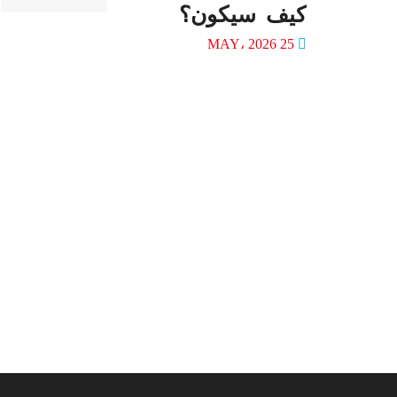
كيف سيكون؟
25 MAY، 2026