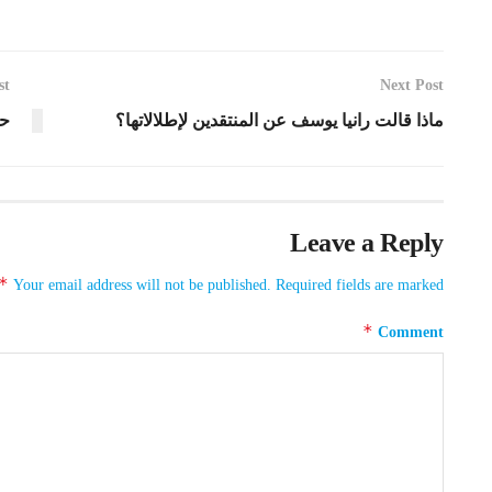
st
Next Post
ماذا قالت رانيا يوسف عن المنتقدين لإطلالاتها؟
حس
Leave a Reply
*
Your email address will not be published.
Required fields are marked
*
Comment