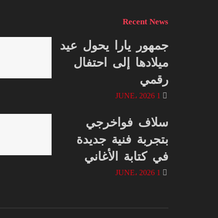
Recent News
جمهور يارا يحول عيد
ميلادها إلى احتفال
رقمي
1 JUNE، 2026
سلاف فواخرجي
بتجربة فنية جديدة
في كتابة الأغاني
1 JUNE، 2026