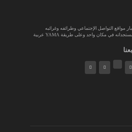
ار مواقع التواصل الإجتماعي وطرائفه وغرائبه
تجداته في مكان واحد وعلى طريقة YAMA عربية
بعنا