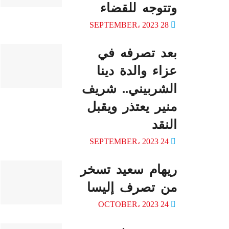
وتتوجه للقضاء
28 SEPTEMBER، 2023
بعد تصرفه في
عزاء والدة دينا
الشربيني.. شريف
منير يعتذر ويقبل
النقد
24 SEPTEMBER، 2023
ريهام سعيد تسخر
من تصرف إليسا
24 OCTOBER، 2023