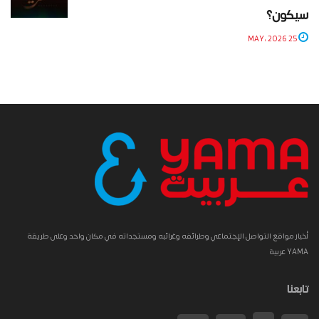
سيكون؟
25 MAY، 2026
أخبار مواقع التواصل الإجتماعي وطرائفه وغرائبه ومستجداته في مكان واحد وعلى طريقة
YAMA عربية
تابعنا