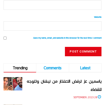
Website
Save my name, email, and website in this browser for the next time I comment.
Trending
Comments
Latest
ياسمين عز ترفض الاعتذار من نيشان وتتوجه
للقضاء
28 SEPTEMBER، 2023