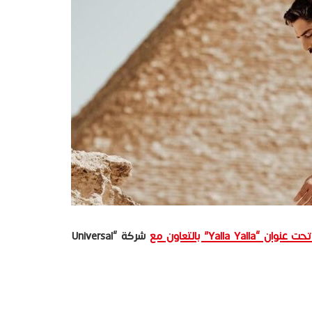
Ya” بالتعاون مع
شركة “Universal