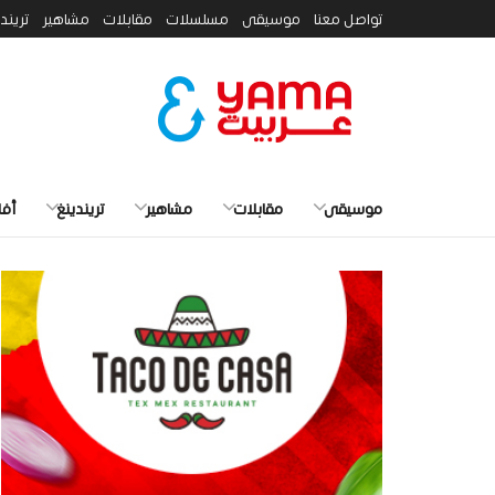
تواصل معنا
موسيقى
مسلسلات
مقابلات
مشاهير
تريند
موسيقى
مقابلات
مشاهير
تريندينغ
أفل