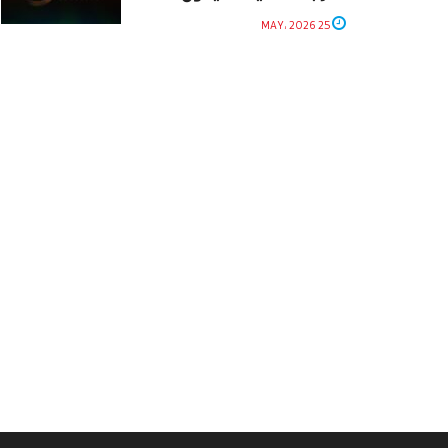
25 MAY، 2026