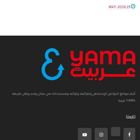
25 MAY، 2026
أخبار مواقع التواصل الإجتماعي وطرائفه وغرائبه ومستجداته في مكان واحد وعلى طريقة
YAMA عربية
تابعنا