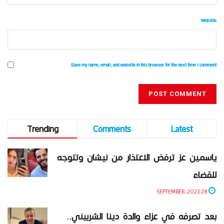
Website
Save my name, email, and website in this browser for the next time I comment.
Trending
Comments
Latest
ياسمين عز ترفض الاعتذار من نيشان وتتوجه
للقضاء
28 SEPTEMBER، 2023
بعد تصرفه في عزاء والدة دينا الشربيني..