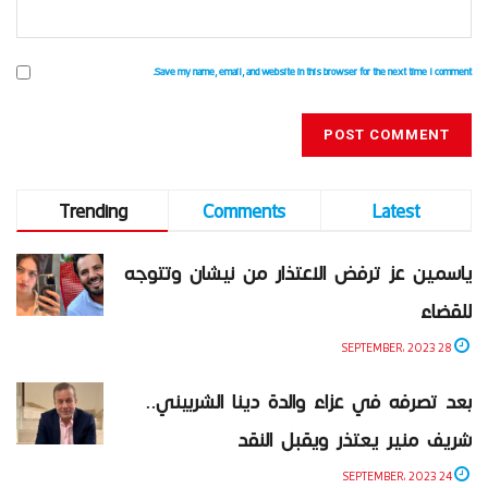
Save my name, email, and website in this browser for the next time I comment.
Trending
Comments
Latest
ياسمين عز ترفض الاعتذار من نيشان وتتوجه
للقضاء
28 SEPTEMBER، 2023
بعد تصرفه في عزاء والدة دينا الشربيني..
شريف منير يعتذر ويقبل النقد
24 SEPTEMBER، 2023