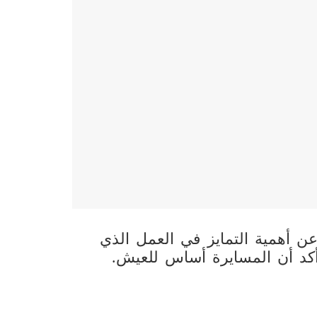
ن أهمية التمايز في العمل الذي
أكد أن المسايرة أساس للعيش.