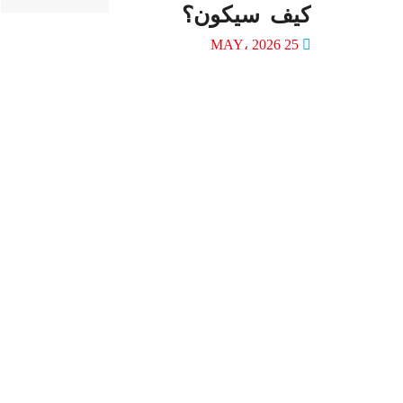
كيف سيكون؟
25 MAY، 2026