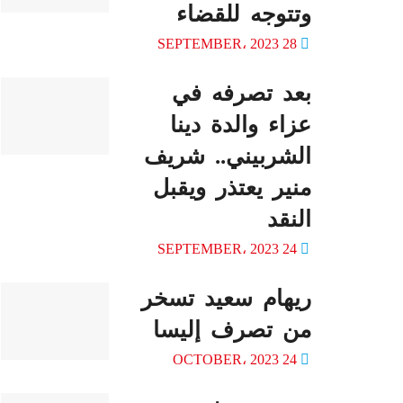
وتتوجه للقضاء
28 SEPTEMBER، 2023
بعد تصرفه في
عزاء والدة دينا
الشربيني.. شريف
منير يعتذر ويقبل
النقد
24 SEPTEMBER، 2023
ريهام سعيد تسخر
من تصرف إليسا
24 OCTOBER، 2023