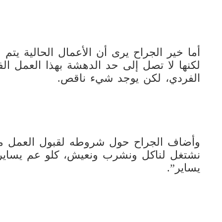
أما خير الجراح يرى أن الأعمال الحالية يتم ص
لكنها لا تصل إلى حد الدهشة بهذا العمل ا
الفردي، لكن يوجد شيء ناقص.
وأضاف الجراح حول شروطه لقبول العمل مع 
نشتغل لناكل ونشرب ونعيش، كلو عم يساير
يساير”.