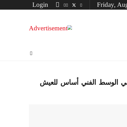
Login
Friday, Au
ة في الوسط الفني أساس للعيش