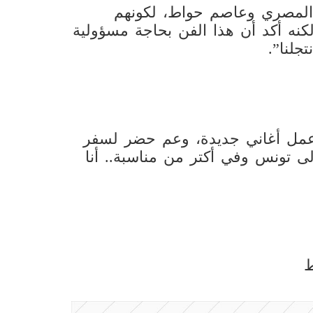
 المصري وعاصم حواط، لكونهم
كنه أكد أن هذا الفن بحاجة مسؤولية
جلنا”.
 أعمل أغاني جديدة، وعم حضر لسفر
 تونس وفي أكتر من مناسبة.. أنا
ط