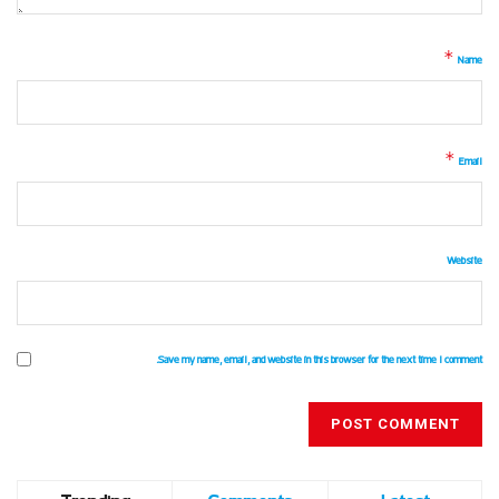
*
Name
*
Email
Website
Save my name, email, and website in this browser for the next time I comment.